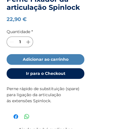
articulação Spinlock
Preço
22,90 €
Quantidade
*
Adicionar ao carrinho
Ir para o Checkout
Perne rápido de substituição (spare)
para ligação da articulação
ás extensões Spinlock.