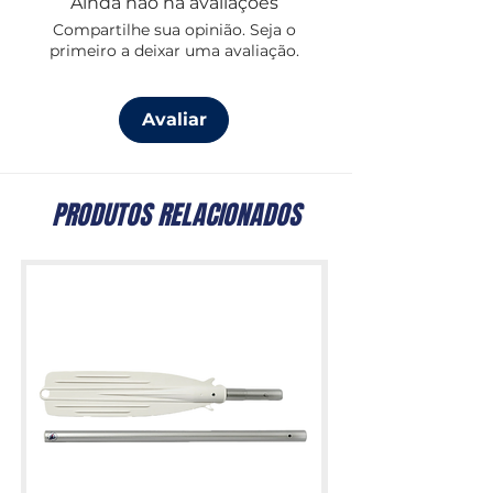
Ainda não há avaliações
Compartilhe sua opinião. Seja o
primeiro a deixar uma avaliação.
Avaliar
PRODUTOS RELACIONADOS