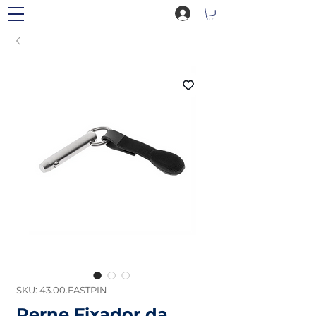
SKU: 43.00.FASTPIN
Perne Fixador da