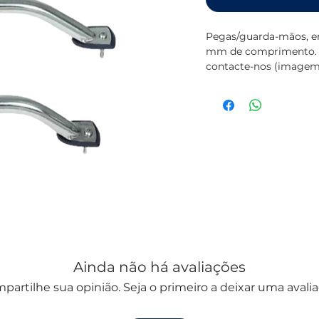
Pegas/guarda-mãos, e
mm de comprimento. 1
contacte-nos (imagem 
Ainda não há avaliações
partilhe sua opinião. Seja o primeiro a deixar uma avalia