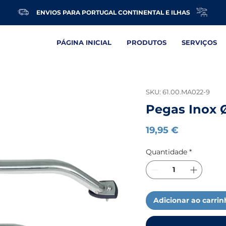
ENVIOS PARA PORTUGAL CONTINENTAL E ILHAS
PÁGINA INICIAL
PRODUTOS
SERVIÇOS
SKU: 61.00.MA022-9
Pegas Inox 
Preço
19,95 €
Quantidade
*
Adicionar ao carri