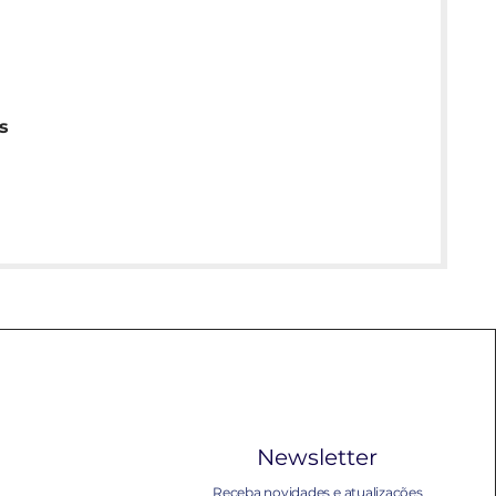
s
Newsletter
Receba novidades e atualizações