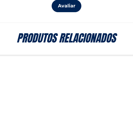
Avaliar
PRODUTOS RELACIONADOS