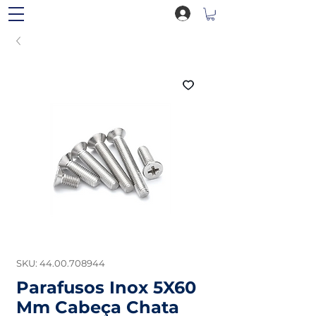
SKU: 44.00.708944
Parafusos Inox 5X60
Mm Cabeça Chata