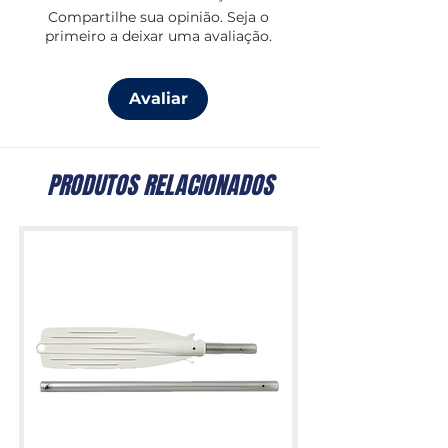
Compartilhe sua opinião. Seja o
primeiro a deixar uma avaliação.
Avaliar
PRODUTOS RELACIONADOS