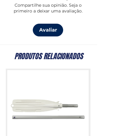
Compartilhe sua opinião. Seja o
primeiro a deixar uma avaliação.
Avaliar
PRODUTOS RELACIONADOS