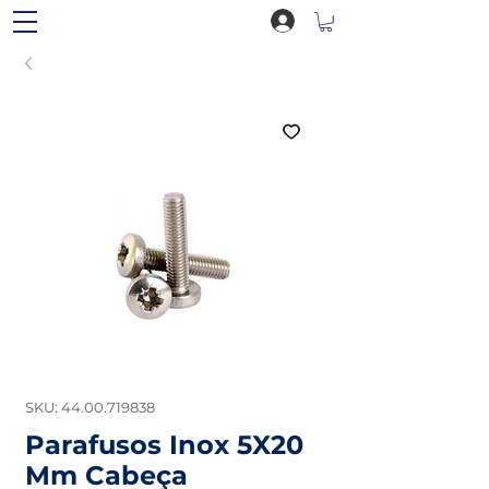
SKU: 44.00.719838
Parafusos Inox 5X20
Mm Cabeça