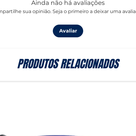
Ainda não há avaliações
partilhe sua opinião. Seja o primeiro a deixar uma avalia
Avaliar
PRODUTOS RELACIONADOS