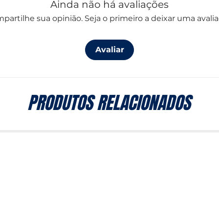
Ainda não há avaliações
partilhe sua opinião. Seja o primeiro a deixar uma avalia
Avaliar
PRODUTOS RELACIONADOS