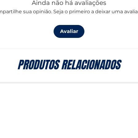
Ainda não há avaliações
partilhe sua opinião. Seja o primeiro a deixar uma avalia
Avaliar
PRODUTOS RELACIONADOS