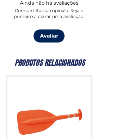
Ainda não há avaliações
Compartilhe sua opinião. Seja o
primeiro a deixar uma avaliação.
Avaliar
PRODUTOS RELACIONADOS