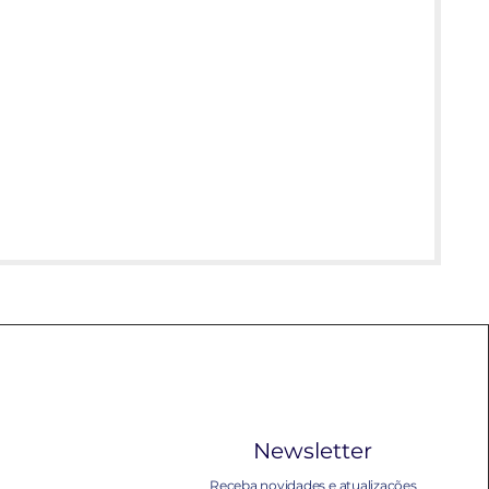
Newsletter
Receba novidades e atualizações