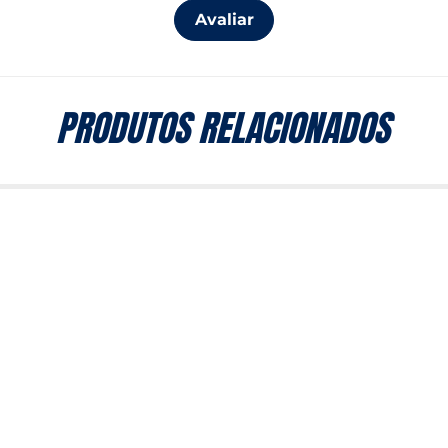
Avaliar
PRODUTOS RELACIONADOS