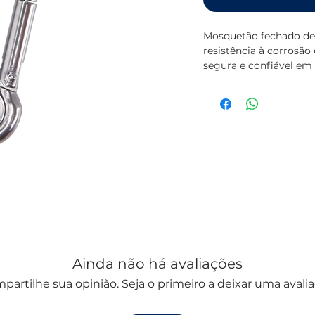
Mosquetão fechado de
resistência à corrosão
segura e confiável em 
Ainda não há avaliações
partilhe sua opinião. Seja o primeiro a deixar uma avalia