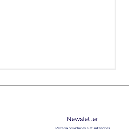
Newsletter
Receba novidades e atualizações