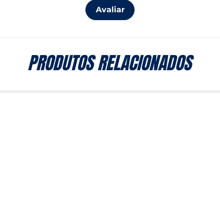
Avaliar
PRODUTOS RELACIONADOS