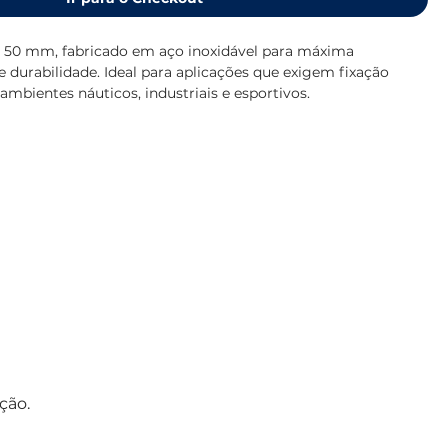
 50 mm, fabricado em aço inoxidável para máxima
 e durabilidade. Ideal para aplicações que exigem fixação
ambientes náuticos, industriais e esportivos.
ção.