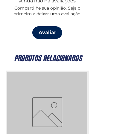
Ainda não há avaliações
Compartilhe sua opinião. Seja o
primeiro a deixar uma avaliação.
Avaliar
PRODUTOS RELACIONADOS