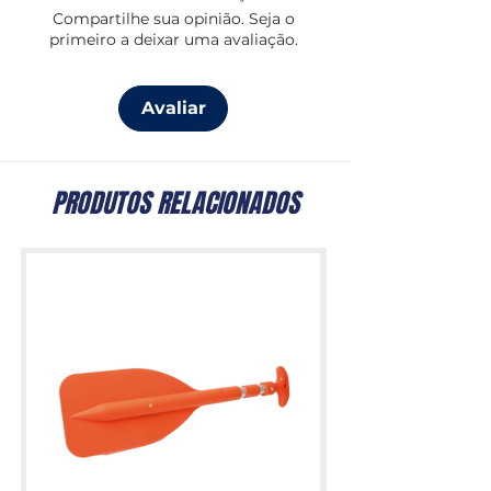
Compartilhe sua opinião. Seja o
primeiro a deixar uma avaliação.
Avaliar
PRODUTOS RELACIONADOS