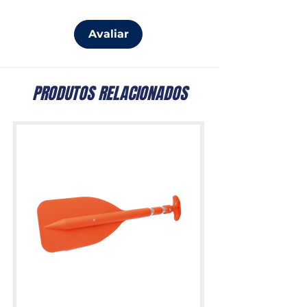
Avaliar
PRODUTOS RELACIONADOS