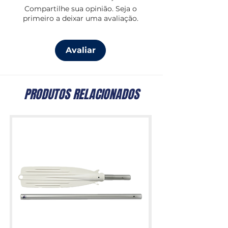
Compartilhe sua opinião. Seja o
primeiro a deixar uma avaliação.
Avaliar
PRODUTOS RELACIONADOS