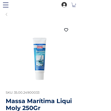
SKU: 35.00.24900033
Massa Marítima Liqui
Moly 250Gr