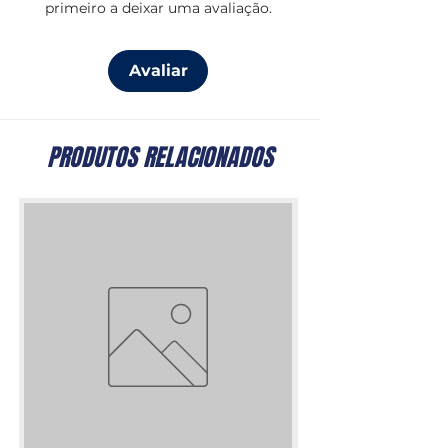
primeiro a deixar uma avaliação.
Avaliar
PRODUTOS RELACIONADOS