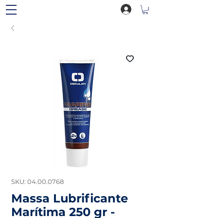
SKU: 04.00.0768
Massa Lubrificante
Marítima 250 gr -