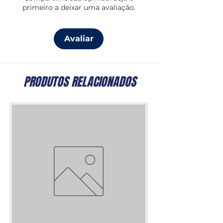
primeiro a deixar uma avaliação.
Avaliar
PRODUTOS RELACIONADOS