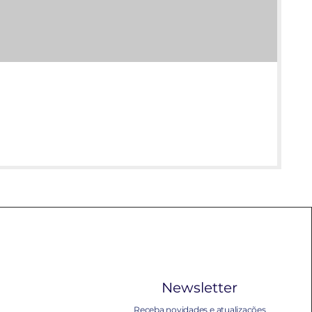
Newsletter
Receba novidades e atualizações