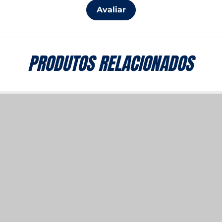
Avaliar
PRODUTOS RELACIONADOS