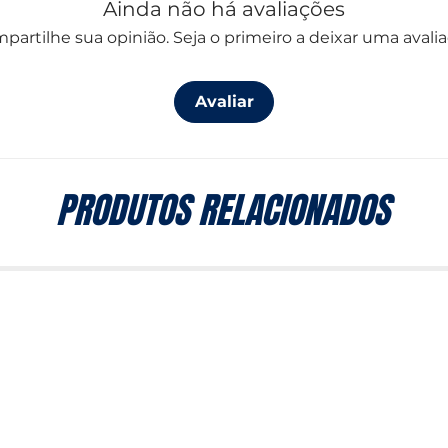
Ainda não há avaliações
partilhe sua opinião. Seja o primeiro a deixar uma avalia
Avaliar
PRODUTOS RELACIONADOS