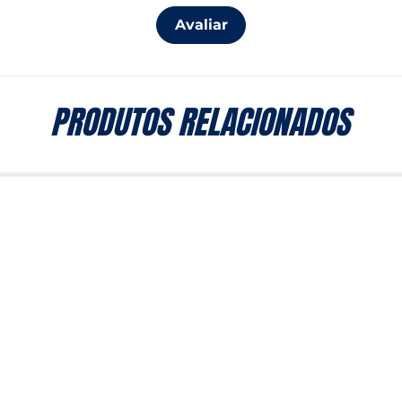
Avaliar
PRODUTOS RELACIONADOS