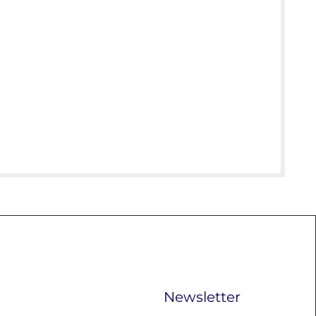
Newsletter