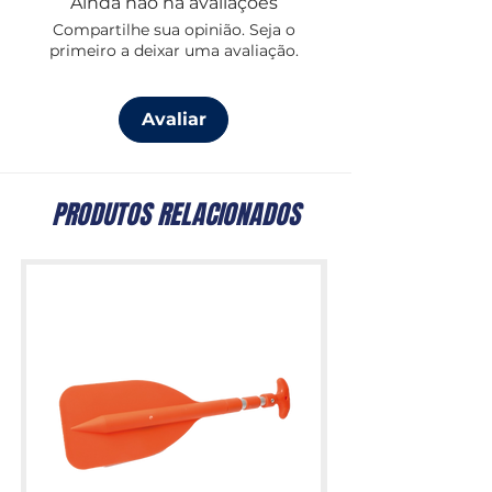
Ainda não há avaliações
Compartilhe sua opinião. Seja o
primeiro a deixar uma avaliação.
Avaliar
PRODUTOS RELACIONADOS