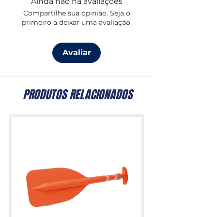
Ainda não há avaliações
Compartilhe sua opinião. Seja o
primeiro a deixar uma avaliação.
Avaliar
PRODUTOS RELACIONADOS