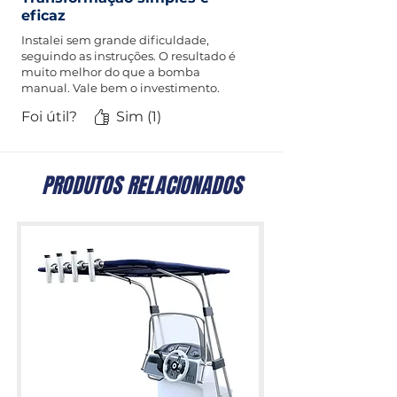
eficaz
Instalei sem grande dificuldade,
seguindo as instruções. O resultado é
muito melhor do que a bomba
manual. Vale bem o investimento.
Foi útil?
Sim (1)
PRODUTOS RELACIONADOS