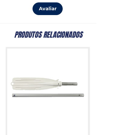
Avaliar
PRODUTOS RELACIONADOS