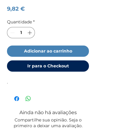
Preço
9,82 €
Quantidade
*
Adicionar ao carrinho
Ir para o Checkout
.
Ainda não há avaliações
Compartilhe sua opinião. Seja o
primeiro a deixar uma avaliação.