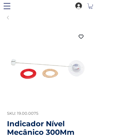
SKU: 19.00.0075
Indicador Nível
Mecânico 300Mm