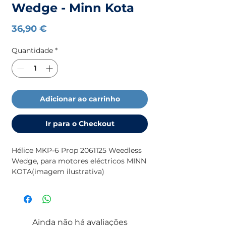
Wedge - Minn Kota
Preço
36,90 €
Quantidade
*
Adicionar ao carrinho
Ir para o Checkout
Hélice MKP-6 Prop 2061125 Weedless 
Wedge, para motores eléctricos MINN 
KOTA(imagem ilustrativa)
Ainda não há avaliações