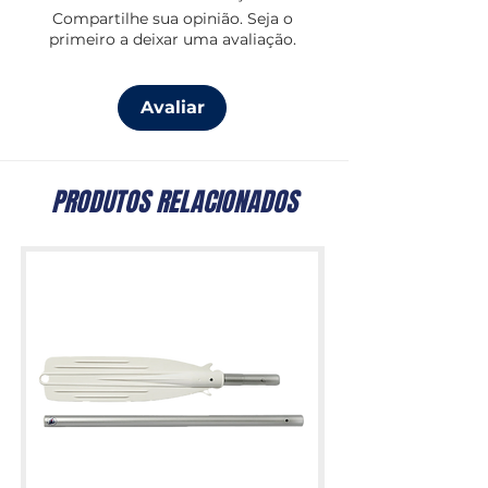
Compartilhe sua opinião. Seja o
primeiro a deixar uma avaliação.
Avaliar
PRODUTOS RELACIONADOS