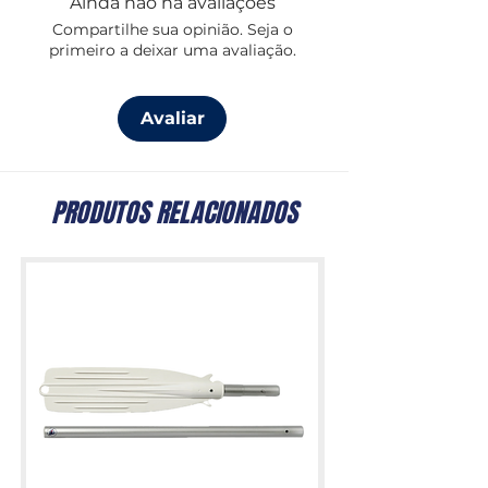
Ainda não há avaliações
Compartilhe sua opinião. Seja o
primeiro a deixar uma avaliação.
Avaliar
PRODUTOS RELACIONADOS