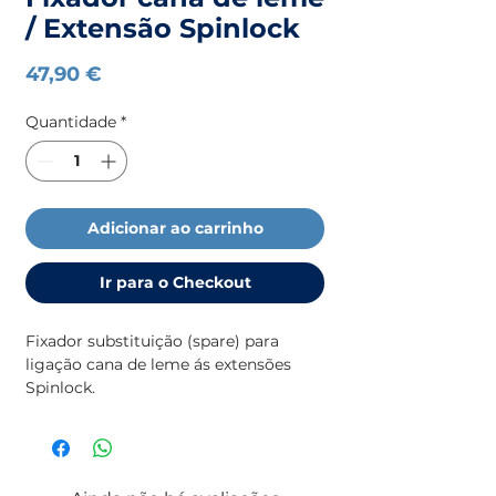
/ Extensão Spinlock
Preço
47,90 €
Quantidade
*
Adicionar ao carrinho
Ir para o Checkout
Fixador substituição (spare) para
ligação cana de leme ás extensões
Spinlock.