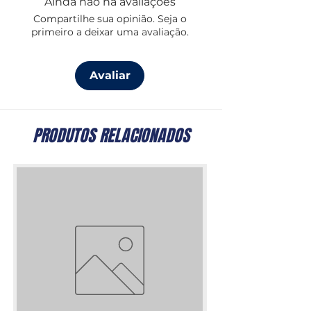
Ainda não há avaliações
Compartilhe sua opinião. Seja o
primeiro a deixar uma avaliação.
Avaliar
PRODUTOS RELACIONADOS