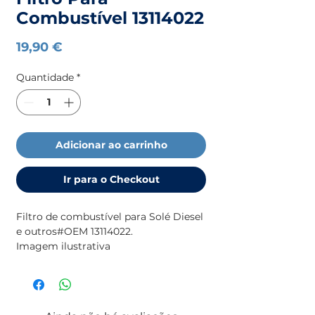
Combustível 13114022
Preço
19,90 €
Quantidade
*
Adicionar ao carrinho
Ir para o Checkout
Filtro de combustível para Solé Diesel
e outros#OEM 13114022.
Imagem ilustrativa