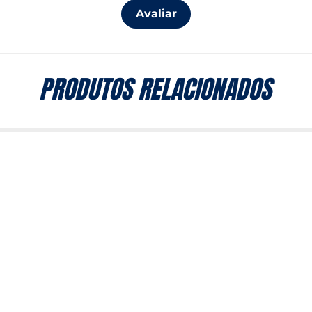
Avaliar
PRODUTOS RELACIONADOS