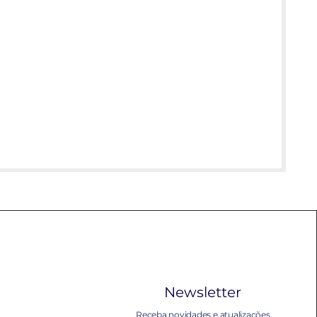
Newsletter
Receba novidades e atualizações