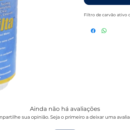
Filtro de carvão ativo
Ainda não há avaliações
partilhe sua opinião. Seja o primeiro a deixar uma avalia