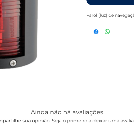
Farol (luz) de navegaç
Ainda não há avaliações
partilhe sua opinião. Seja o primeiro a deixar uma avalia