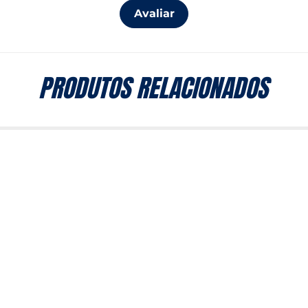
Avaliar
PRODUTOS RELACIONADOS