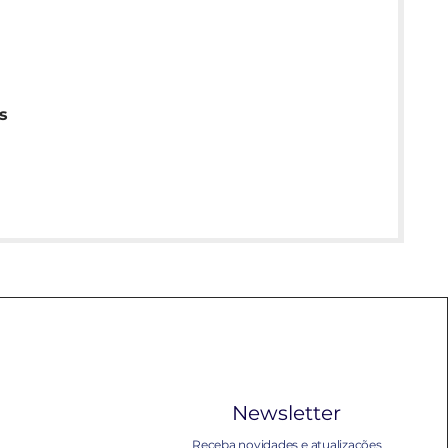
s
Newsletter
Receba novidades e atualizações