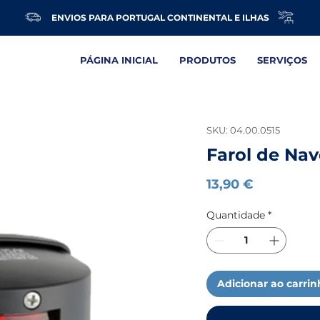
ENVIOS PARA PORTUGAL CONTINENTAL E ILHAS
PÁGINA INICIAL
PRODUTOS
SERVIÇOS
SKU: 04.00.0515
Farol de Na
Preço
13,90 €
Quantidade
*
Adicionar ao carri