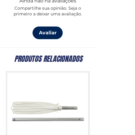
Ainda não há avaliações
Compartilhe sua opinião. Seja o
primeiro a deixar uma avaliação.
Avaliar
PRODUTOS RELACIONADOS