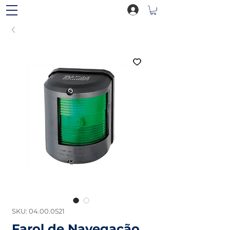
SKU: 04.00.0521
Farol de Navegação