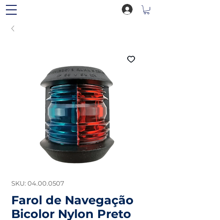
SKU: 04.00.0507
Farol de Navegação
Bicolor Nylon Preto