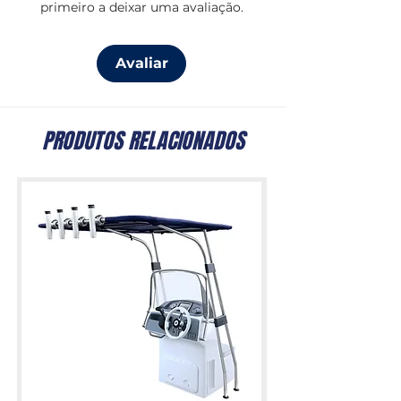
primeiro a deixar uma avaliação.
Avaliar
PRODUTOS RELACIONADOS