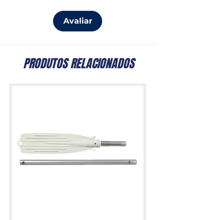
Avaliar
PRODUTOS RELACIONADOS