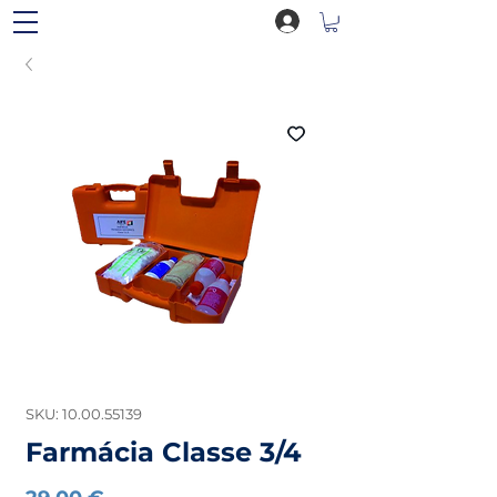
SKU: 10.00.55139
Farmácia Classe 3/4
Preço