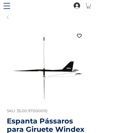
SKU: 35.00.97000010
Espanta Pássaros
para Giruete Windex