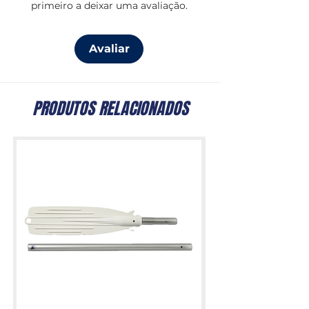
primeiro a deixar uma avaliação.
Avaliar
PRODUTOS RELACIONADOS