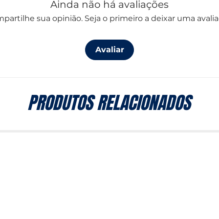
Ainda não há avaliações
partilhe sua opinião. Seja o primeiro a deixar uma avalia
Avaliar
PRODUTOS RELACIONADOS