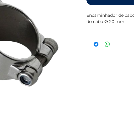
Encaminhador de cabo
do cabo Ø 20 mm.