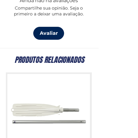
Ainda não há avaliações
Compartilhe sua opinião. Seja o
primeiro a deixar uma avaliação.
Avaliar
PRODUTOS RELACIONADOS