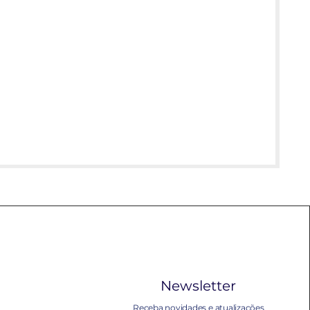
Newsletter
Receba novidades e atualizações