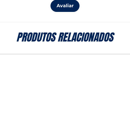
Avaliar
PRODUTOS RELACIONADOS