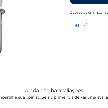
Dobradiça em inox, 1
Ainda não há avaliações
partilhe sua opinião. Seja o primeiro a deixar uma avalia