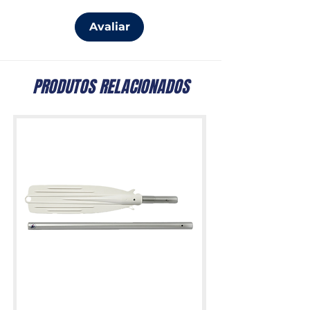
Avaliar
PRODUTOS RELACIONADOS