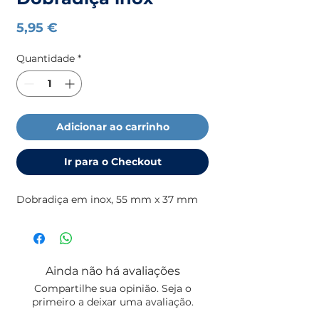
Preço
5,95 €
Quantidade
*
Adicionar ao carrinho
Ir para o Checkout
Dobradiça em inox, 55 mm x 37 mm
Ainda não há avaliações
Compartilhe sua opinião. Seja o
primeiro a deixar uma avaliação.