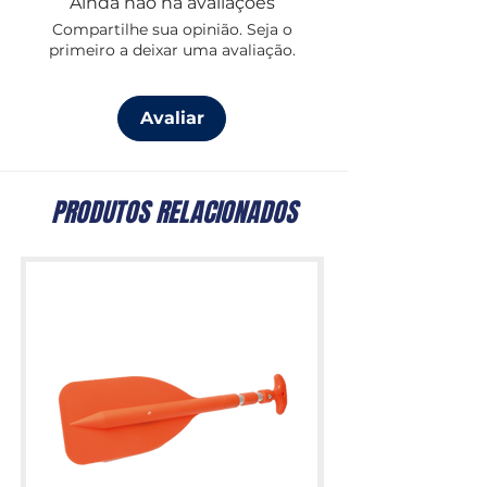
Ainda não há avaliações
Compartilhe sua opinião. Seja o
primeiro a deixar uma avaliação.
Avaliar
PRODUTOS RELACIONADOS