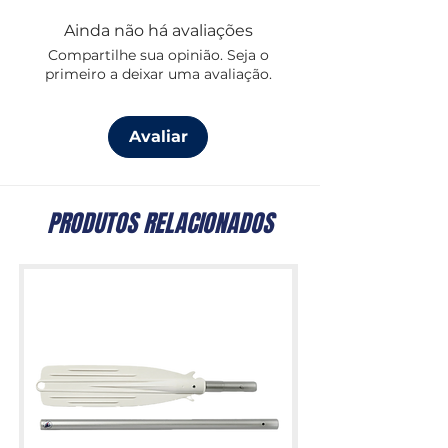
Ainda não há avaliações
Compartilhe sua opinião. Seja o
primeiro a deixar uma avaliação.
Avaliar
PRODUTOS RELACIONADOS