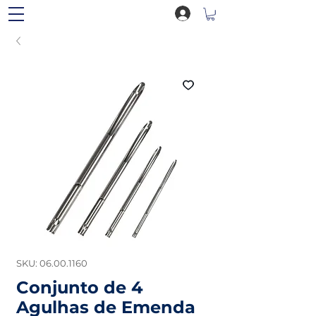
SKU: 06.00.1160
Conjunto de 4
Agulhas de Emenda