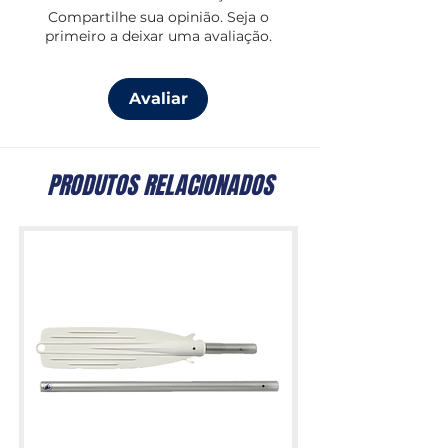
Compartilhe sua opinião. Seja o
primeiro a deixar uma avaliação.
Avaliar
PRODUTOS RELACIONADOS