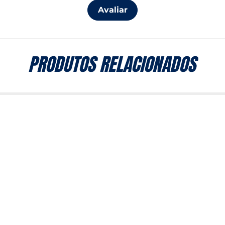
Avaliar
PRODUTOS RELACIONADOS