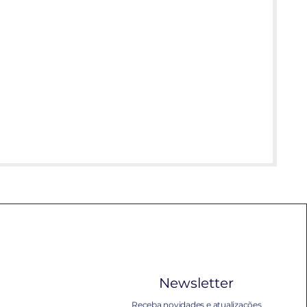
Newsletter
Receba novidades e atualizações