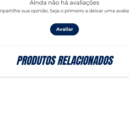
Ainda não há avaliações
partilhe sua opinião. Seja o primeiro a deixar uma avalia
Avaliar
PRODUTOS RELACIONADOS