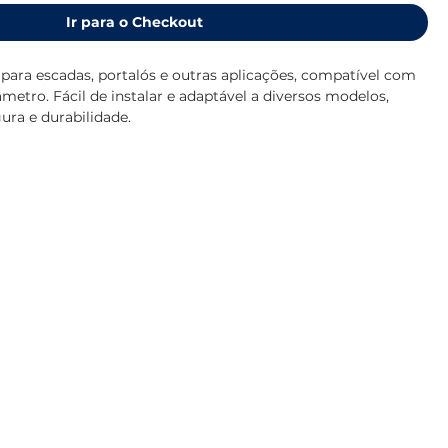
Ir para o Checkout
 para escadas, portalós e outras aplicações, compatível com
etro. Fácil de instalar e adaptável a diversos modelos,
ura e durabilidade.