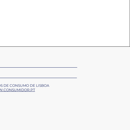
OS DE CONSUMO DE LISBOA
.CONSUMIDOR.PT