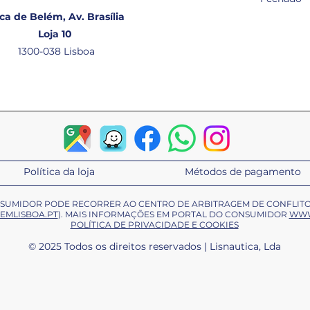
ca de Belém, Av. Brasília
Loja 10
1300-038 Lisboa
Política da loja
Métodos de pagamento
ONSUMIDOR PODE RECORRER AO CENTRO DE ARBITRAGEM DE CONFLIT
EMLISBOA.PT
). MAIS INFORMAÇÕES EM PORTAL DO CONSUMIDOR
WWW
POLÍTICA DE PRIVACIDADE E COOKIES
© 2025 Todos os direitos reservados | Lisnautica, Lda