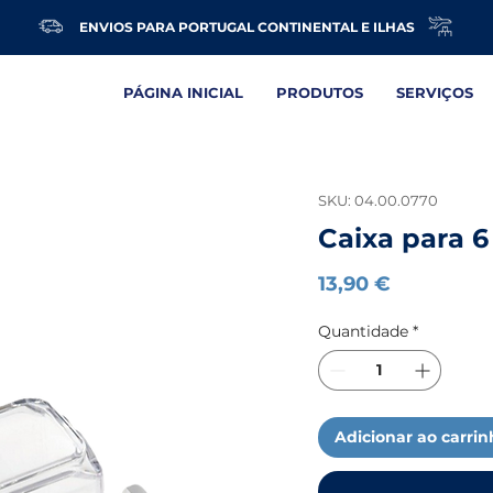
ENVIOS PARA PORTUGAL CONTINENTAL E ILHAS
PÁGINA INICIAL
PRODUTOS
SERVIÇOS
SKU: 04.00.0770
Caixa para 6
Preço
13,90 €
Quantidade
*
Adicionar ao carri