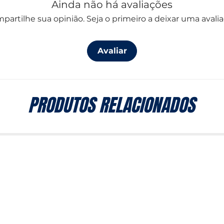
Ainda não há avaliações
partilhe sua opinião. Seja o primeiro a deixar uma avalia
Avaliar
PRODUTOS RELACIONADOS