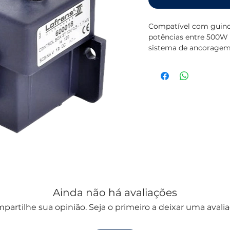
Compatível com guincho
potências entre 500W 
sistema de ancoragem
Ainda não há avaliações
partilhe sua opinião. Seja o primeiro a deixar uma avalia