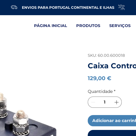
ENVIOS PARA PORTUGAL CONTINENTAL E ILHAS
PÁGINA INICIAL
PRODUTOS
SERVIÇOS
SKU: 60.00.600018
Caixa Contro
Preço
129,00 €
Quantidade
*
Adicionar ao carri