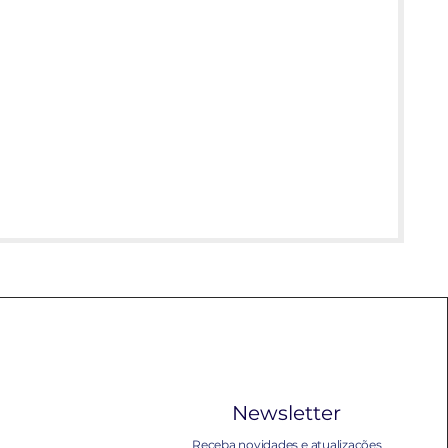
Newsletter
Receba novidades e atualizações