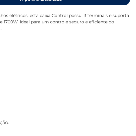
s elétricos, esta caixa Control possui 3 terminais e suporta
e 1700W. Ideal para um controle seguro e eficiente do
.
ção.