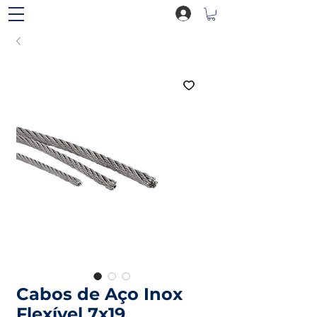
Cabos de Aço Inox
Flexível 7x19