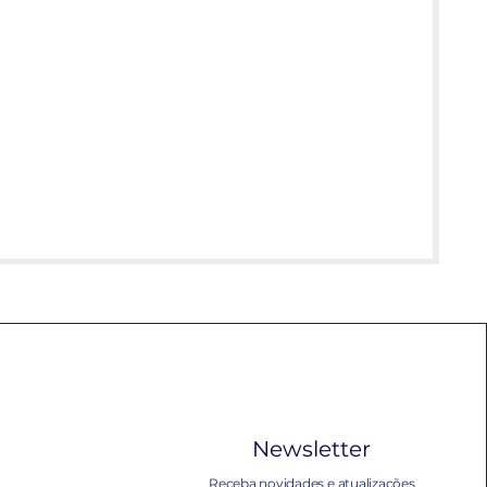
Newsletter
Receba novidades e atualizações