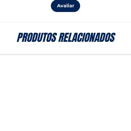
Avaliar
PRODUTOS RELACIONADOS