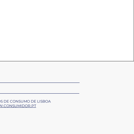
OS DE CONSUMO DE LISBOA
.CONSUMIDOR.PT