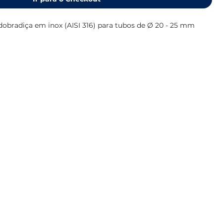
dobradiça em inox (AISI 316) para tubos de Ø 20 - 25 mm