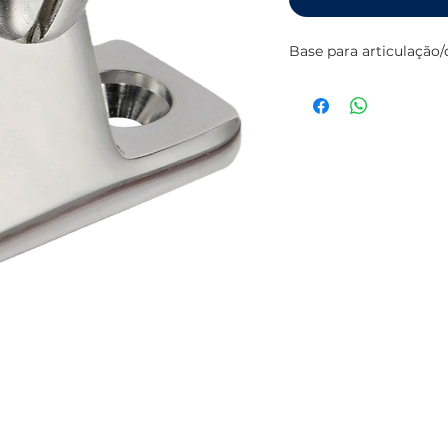
Base para articulação/