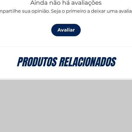
Ainda não há avaliações
partilhe sua opinião. Seja o primeiro a deixar uma avalia
Avaliar
PRODUTOS RELACIONADOS