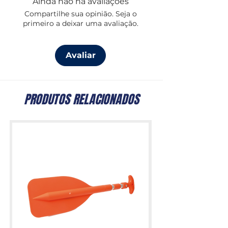
Ainda não há avaliações
Também disponível em preto
Compartilhe sua opinião. Seja o
primeiro a deixar uma avaliação.
Avaliar
PRODUTOS RELACIONADOS