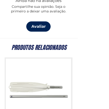
Ainda não há avaliações
Compartilhe sua opinião. Seja o
primeiro a deixar uma avaliação.
Avaliar
PRODUTOS RELACIONADOS