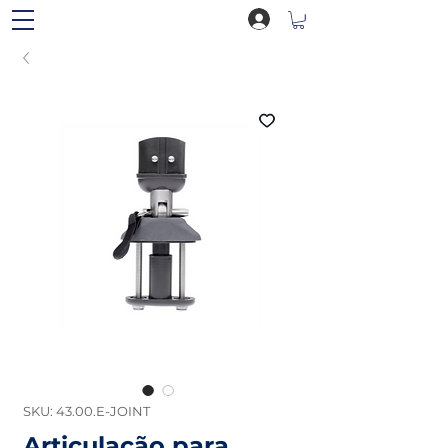
SKU: 43.00.E-JOINT
Articulação para